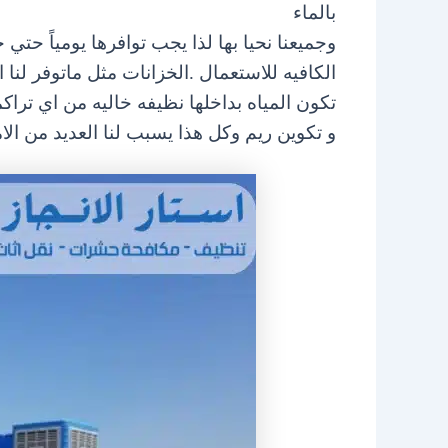
بالماء
وجميعنا نحيا بها لذا يجب توافرها يومياً حتي
الكافيه للاستعمال .
الخزانات مثل ماتوفر لنا ا
تكون المياه بداخلها نظيفه خاليه من
اي تراك
و تكوين ريم وكل هذا يسبب لنا العديد من ال