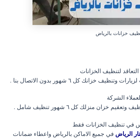
ظيف خزانات بالرياض
التعاقد لتنظيف الخزانات
وتنظيف خزانك كل ٦ شهور بدون الاتصال بنا .
عملاء الشركة
نظيف و
تعقيم خزان منزلك كل ٦ شهور تنظيف شامل .
س في تنظيف الخزانات فقط
ر الرياض
في جميع الاماكن بالرياض و
اعطاء ضمانات