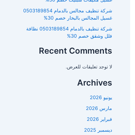
شركة تنظيف مجالس بالدمام 0503189854
غسيل المجالس بالبخار خصم 30%
شركة تنظيف بالدمام 0503189854 نظافة
فلل وشقق خصم 30%
Recent Comments
لا توجد تعليقات للعرض.
Archives
يونيو 2026
مارس 2026
فبراير 2026
ديسمبر 2025