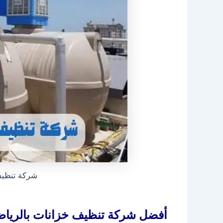
شركة تنظيف 
أفضل شركة تنظيف خزانات بالريا