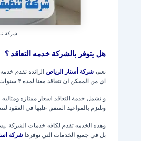
شركة تن
هل يتوفر بالشركة خدمه التعاقد ؟
نعم،
شركة أستار الرياض
الرائده تقدم خدمه 
اي من الممكن ان تتعاقد معنا لمده ٣ سنوات لزيارات
و تشمل خدمة التعاقد اسعار ممتازه ومثاليه ل
ونلتزم بالمواعيد المتفق عليها في العقود لت
وهذه الخدمه تقدم لكافه خدمات الشركة لي
بل في جميع الخدمات التي توفرها
شركة استا