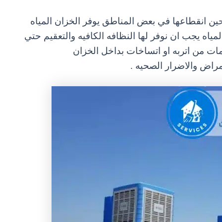
 حين انقطاعها
في بعض المناطق يوفر الخزان المياه
لمياه يجب ان نوفر لها النظافه الكافيه والتعقيم حتي
مات من اتربه او اتساخات بداخل الخزان
امراض والاضرار
الصحيه .