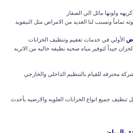
كريهه ولونها مائل الي الصفار
ثه تماماً وتسبب لنا العديد من الامراض مثل التيفويد
اض
الأولي في خدمات تعقيم وتنظيف الخزانات
لخزان
جيداً لتوفير مياه صحيه نظيفه خاليه من الاتربه
ركة محترفه للقيام بالتنظيم الداخلي والخارجي
ل تنظيف جميع انواع الخزانات العلويه والارضيه بأحدث
ة بالرياض