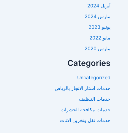
أبريل 2024
مارس 2024
يونيو 2023
مايو 2022
مارس 2020
Categories
Uncategorized
خدمات استار الانجاز بالرياض
خدمات التنظيف
خدمات مكافحة الحشرات
خدمات نقل وتخزين الاثاث