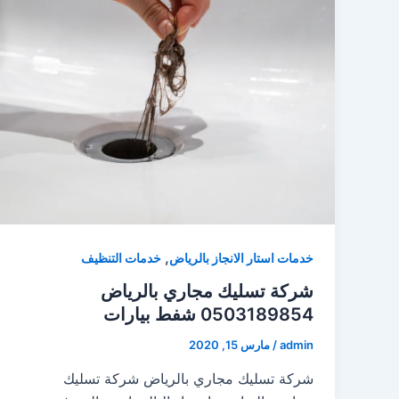
,
خدمات استار الانجاز بالرياض
خدمات التنظيف
شركة تسليك مجاري بالرياض
0503189854 شفط بيارات
admin
/
مارس 15, 2020
شركة تسليك مجاري بالرياض شركة تسليك