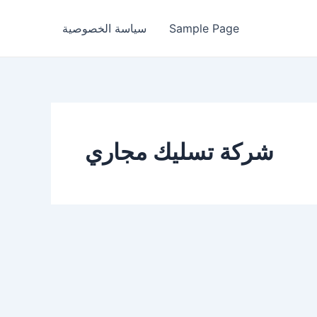
Sample Page
سياسة الخصوصية
شركة تسليك مجاري