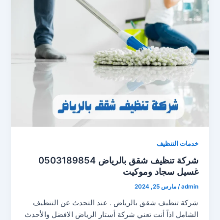
خدمات التنظيف
شركة تنظيف شقق بالرياض 0503189854
غسيل سجاد وموكيت
admin
/
مارس 25, 2024
شركة تنظيف شقق بالرياض . عند التحدث عن التنظيف
الشامل اذاً أنت تعني شركة أستار الرياض الافضل والأحدث