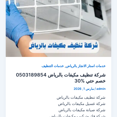
,
خدمات استار الانجاز بالرياض
خدمات التنظيف
شركة تنظيف مكيفات بالرياض 0503189854
خصم حتي %30
admin
/
مارس 1, 2026
شركة تنظيف مكيفات بالرياض
شركة غسيل مكيفات بالرياض
شركة صيانة مكيفات بالرياض
شركة فك وتركيب مكيفات بالرياض